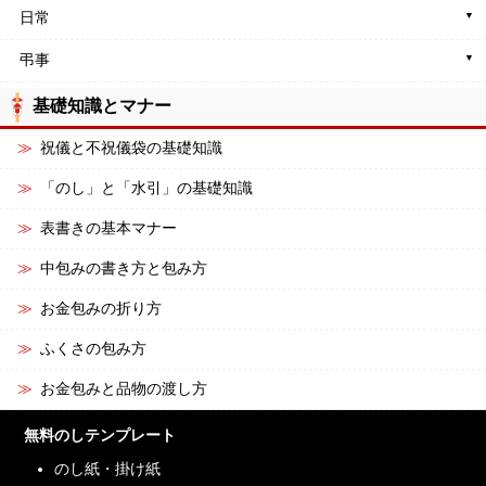
日常
弔事
基礎知識とマナー
祝儀と不祝儀袋の基礎知識
「のし」と「水引」の基礎知識
表書きの基本マナー
中包みの書き方と包み方
お金包みの折り方
ふくさの包み方
お金包みと品物の渡し方
無料のしテンプレート
のし紙・掛け紙