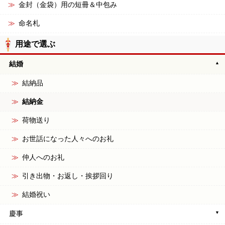
金封（金袋）用の短冊＆中包み
命名札
用途で選ぶ
結婚
結納品
結納金
荷物送り
お世話になった人々へのお礼
仲人へのお礼
引き出物・お返し・挨拶回り
結婚祝い
慶事