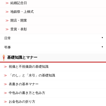
結婚記念日
地鎮祭・上棟式
開店・開業
受賞・表彰
日常
弔事
基礎知識とマナー
祝儀と不祝儀袋の基礎知識
「のし」と「水引」の基礎知識
表書きの基本マナー
中包みの書き方と包み方
お金包みの折り方