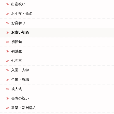
出産祝い
お七夜・命名
お宮参り
お食い初め
初節句
初誕生
七五三
入園・入学
卒業・就職
成人式
長寿の祝い
新築・新居購入