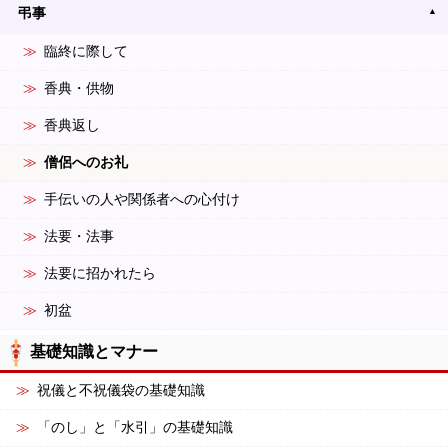
弔事
臨終に際して
香典・供物
香典返し
僧侶へのお礼
手伝いの人や関係者への心付け
法要・法事
法要に招かれたら
初盆
基礎知識とマナー
祝儀と不祝儀袋の基礎知識
「のし」と「水引」の基礎知識