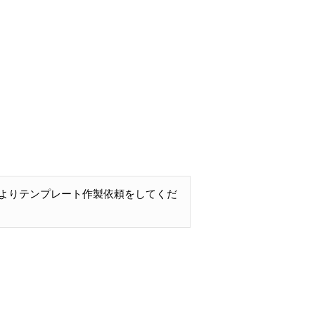
よりテンプレート作製依頼をしてくだ