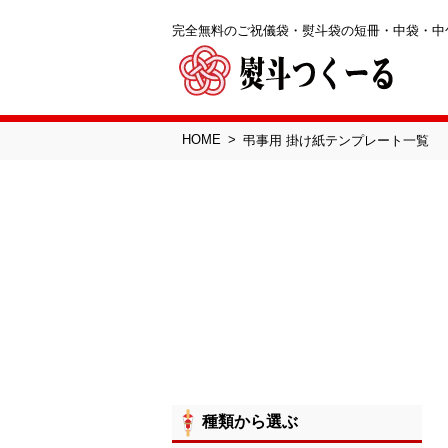
完全無料のご祝儀袋・熨斗袋の短冊・中袋・中
HOME
弔事用 掛け紙テンプレート一覧
種類から選ぶ