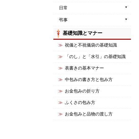
日常
弔事
基礎知識とマナー
祝儀と不祝儀袋の基礎知識
「のし」と「水引」の基礎知識
表書きの基本マナー
中包みの書き方と包み方
お金包みの折り方
ふくさの包み方
お金包みと品物の渡し方