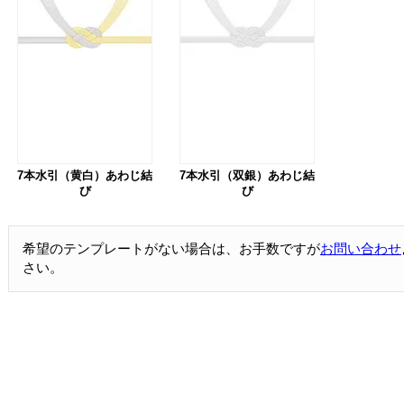
7本水引（黄白）あわじ結
7本水引（双銀）あわじ結
び
び
希望のテンプレートがない場合は、お手数ですが
お問い合わせ
さい。