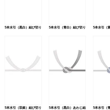
5本水引（黒白）結び切り
5本水引（青白）結び切り
5本水引（
5本水引（双銀）結び切り
5本水引（黒白）あわじ結
5本水引（