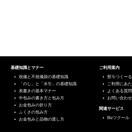
基礎知識とマナー
ご利用案内
祝儀と不祝儀袋の基礎知識
熨斗つくーる
「のし」と「水引」の基礎知識
ご利用にあた
表書きの基本マナー
よくある質問
中包みの書き方と包み方
お問い合わせ
お金包みの折り方
関連サービス
ふくさの包み方
Bizツクール
お金包みと品物の渡し方