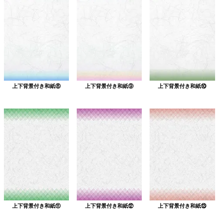
上下背景付き和紙⑧
上下背景付き和紙⑨
上下背景付き和紙⑩
上下背景付き和紙⑪
上下背景付き和紙⑫
上下背景付き和紙⑬