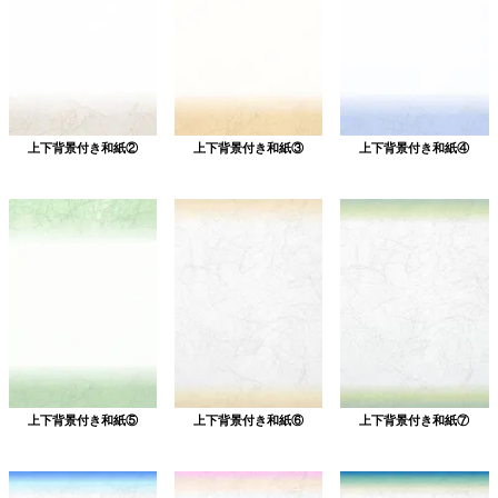
上下背景付き和紙②
上下背景付き和紙③
上下背景付き和紙④
上下背景付き和紙⑤
上下背景付き和紙⑥
上下背景付き和紙⑦